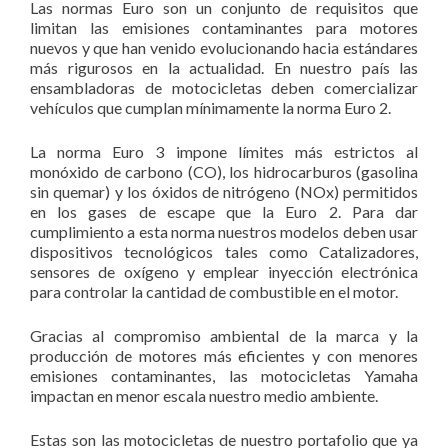
Las normas Euro son un conjunto de requisitos que
limitan las emisiones contaminantes para motores
nuevos y que han venido evolucionando hacia estándares
más rigurosos en la actualidad. En nuestro país las
ensambladoras de motocicletas deben comercializar
vehículos que cumplan mínimamente la norma Euro 2.
La norma Euro 3 impone límites más estrictos al
monóxido de carbono (CO), los hidrocarburos (gasolina
sin quemar) y los óxidos de nitrógeno (NOx) permitidos
en los gases de escape que la Euro 2. Para dar
cumplimiento a esta norma nuestros modelos deben usar
dispositivos tecnológicos tales como Catalizadores,
sensores de oxígeno y emplear inyección electrónica
para controlar la cantidad de combustible en el motor.
Gracias al compromiso ambiental de la marca y la
producción de motores más eficientes y con menores
emisiones contaminantes, las motocicletas Yamaha
impactan en menor escala nuestro medio ambiente.
Estas son las motocicletas de nuestro portafolio que ya