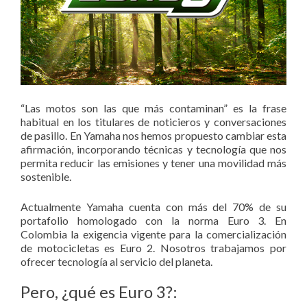
“Las motos son las que más contaminan” es la frase
habitual en los titulares de noticieros y conversaciones
de pasillo. En Yamaha nos hemos propuesto cambiar esta
afirmación, incorporando técnicas y tecnología que nos
permita reducir las emisiones y tener una movilidad más
sostenible.
Actualmente Yamaha cuenta con más del 70% de su
portafolio homologado con la norma Euro 3. En
Colombia la exigencia vigente para la comercialización
de motocicletas es Euro 2. Nosotros trabajamos por
ofrecer tecnología al servicio del planeta.
Pero, ¿qué es Euro 3?: