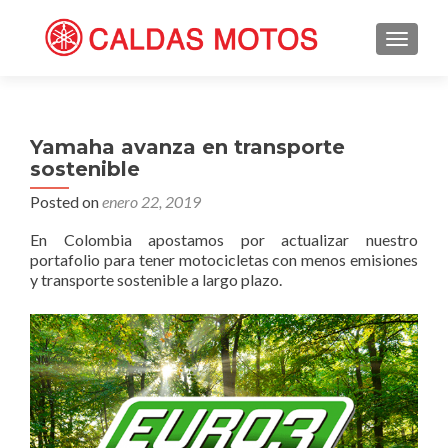
TOGGL
Yamaha avanza en transporte
sostenible
Posted on
enero 22, 2019
En Colombia apostamos por actualizar nuestro
portafolio para tener motocicletas con menos emisiones
y transporte sostenible a largo plazo.