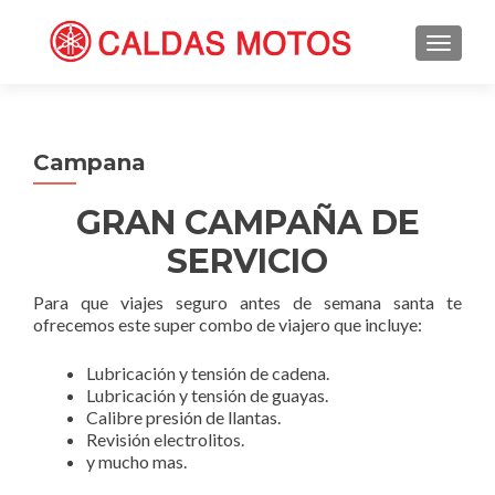
TOGGL
Campana
GRAN CAMPAÑA DE
SERVICIO
Para que viajes seguro antes de semana santa te
ofrecemos este super combo de viajero que incluye:
Lubricación y tensión de cadena.
Lubricación y tensión de guayas.
Calibre presión de llantas.
Revisión electrolitos.
y mucho mas.