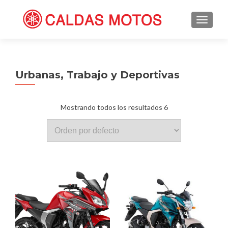
TOGGL
Urbanas, Trabajo y Deportivas
Mostrando todos los resultados 6