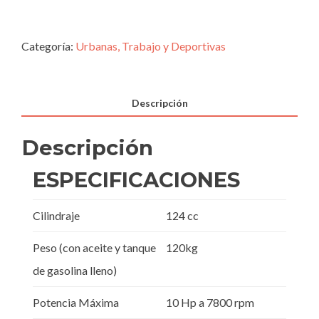
Categoría:
Urbanas, Trabajo y Deportivas
Descripción
Descripción
ESPECIFICACIONES
Cilindraje
124 cc
Peso (con aceite y tanque
120kg
de gasolina lleno)
Potencia Máxima
10 Hp a 7800 rpm