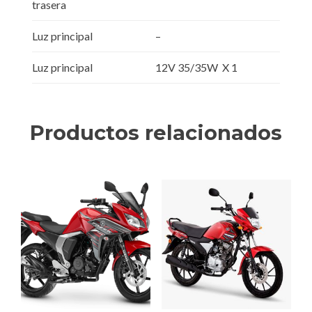
trasera
Luz principal
–
Luz principal
12V 35/35W X 1
Productos relacionados