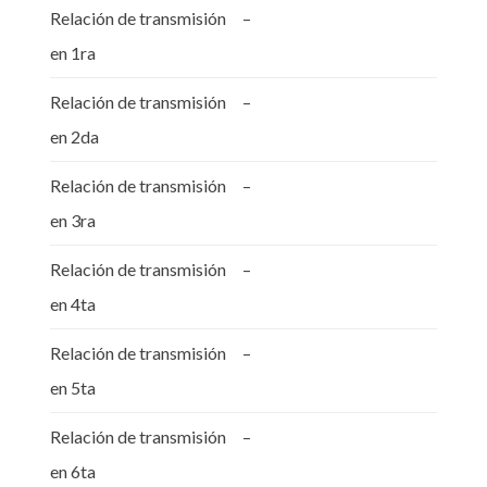
Relación de transmisión
–
en 1ra
Relación de transmisión
–
en 2da
Relación de transmisión
–
en 3ra
Relación de transmisión
–
en 4ta
Relación de transmisión
–
en 5ta
Relación de transmisión
–
en 6ta