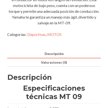
motocicleta de bajo peso, cuenta con un poderoso
torque y permite una adecuada posición de conducción.
Yamaha te garantiza un manejo más ágil, divertido y
salvaje en la MT-09.
Categorías:
Deportivas
,
MOTOS
Descripción
Valoraciones (0)
Descripción
Especificaciones
técnicas MT 09