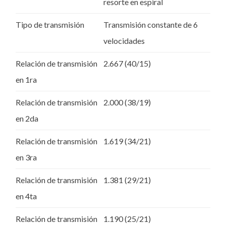
resorte en espiral
Tipo de transmisión
Transmisión constante de 6
velocidades
Relación de transmisión
2.667 (40/15)
en 1ra
Relación de transmisión
2.000 (38/19)
en 2da
Relación de transmisión
1.619 (34/21)
en 3ra
Relación de transmisión
1.381 (29/21)
en 4ta
Relación de transmisión
1.190 (25/21)