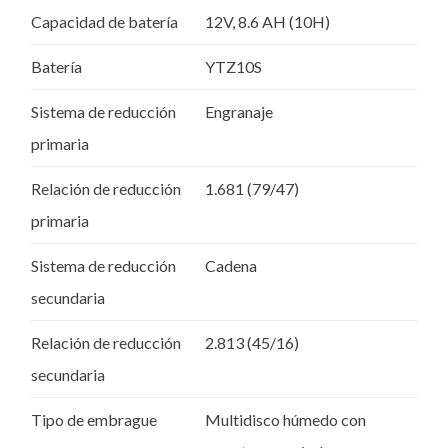
Capacidad de batería
12V, 8.6 AH (10H)
Batería
YTZ10S
Sistema de reducción
Engranaje
primaria
Relación de reducción
1.681 (79/47)
primaria
Sistema de reducción
Cadena
secundaria
Relación de reducción
2.813 (45/16)
secundaria
Tipo de embrague
Multidisco húmedo con