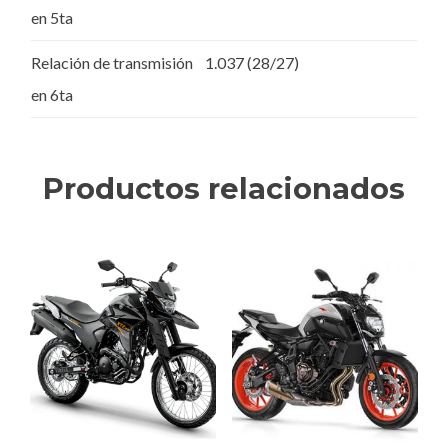
en 5ta
Relación de transmisión
1.037 (28/27)
en 6ta
Productos relacionados