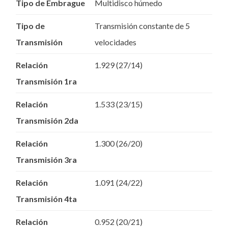
Tipo de Embrague
Multidisco húmedo
Tipo de
Transmisión constante de 5
Transmisión
velocidades
Relación
1.929 (27/14)
Transmisión 1ra
Relación
1.533 (23/15)
Transmisión 2da
Relación
1.300 (26/20)
Transmisión 3ra
Relación
1.091 (24/22)
Transmisión 4ta
Relación
0.952 (20/21)