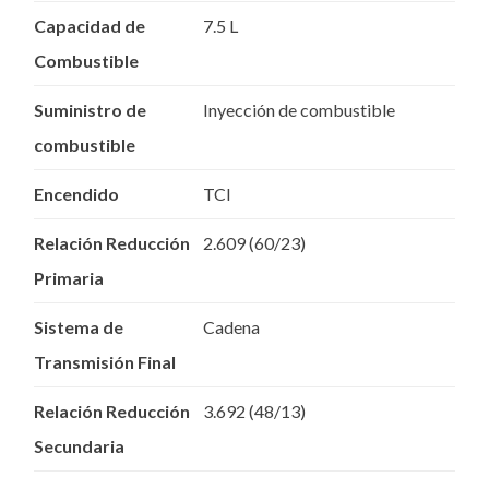
Capacidad de
7.5 L
Combustible
Suministro de
Inyección de combustible
combustible
Encendido
TCI
Relación Reducción
2.609 (60/23)
Primaria
Sistema de
Cadena
Transmisión Final
Relación Reducción
3.692 (48/13)
Secundaria