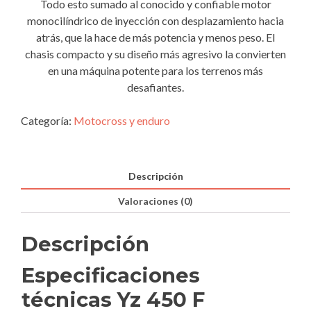
Todo esto sumado al conocido y confiable motor
monocilíndrico de inyección con desplazamiento hacia
atrás, que la hace de más potencia y menos peso. El
chasis compacto y su diseño más agresivo la convierten
en una máquina potente para los terrenos más
desafiantes.
Categoría:
Motocross y enduro
Descripción
Valoraciones (0)
Descripción
Especificaciones
técnicas Yz 450 F