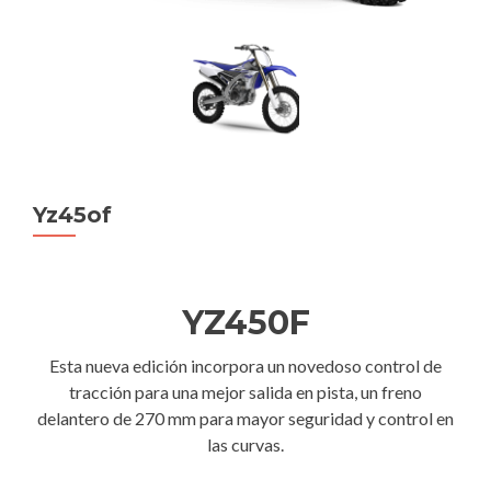
Yz45of
YZ450F
Esta nueva edición incorpora un novedoso control de
tracción para una mejor salida en pista, un freno
delantero de 270 mm para mayor seguridad y control en
las curvas.