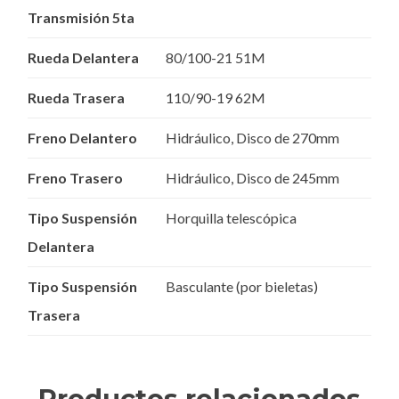
Transmisión 5ta
Rueda Delantera
80/100-21 51M
Rueda Trasera
110/90-19 62M
Freno Delantero
Hidráulico, Disco de 270mm
Freno Trasero
Hidráulico, Disco de 245mm
Tipo Suspensión
Horquilla telescópica
Delantera
Tipo Suspensión
Basculante (por bieletas)
Trasera
Productos relacionados