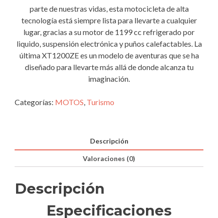
parte de nuestras vidas, esta motocicleta de alta
tecnología está siempre lista para llevarte a cualquier
lugar, gracias a su motor de 1199 cc refrigerado por
liquido, suspensión electrónica y puños calefactables. La
última XT1200ZE es un modelo de aventuras que se ha
diseñado para llevarte más allá de donde alcanza tu
imaginación.
Categorías:
MOTOS
,
Turismo
Descripción
Valoraciones (0)
Descripción
Especificaciones