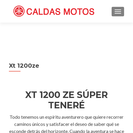
TOGGL
Xt 1200ze
XT 1200 ZE SÚPER
TENERÉ
Todo tenemos un espíritu aventurero que quiere recorrer
caminos únicos y satisfacer el deseo de saber qué se
esconde detrás del horizonte. Cuando la aventura se hace