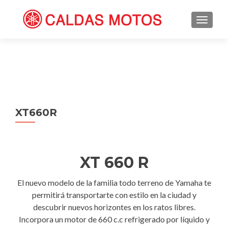
TOGGL
XT660R
XT 660 R
El nuevo modelo de la familia todo terreno de Yamaha te
permitirá transportarte con estilo en la ciudad y
descubrir nuevos horizontes en los ratos libres.
Incorpora un motor de 660 c.c refrigerado por líquido y