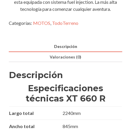
esta equipada con sistema fuel injection. La más alta
tecnología para comenzar cualquier aventura.
Categorías:
MOTOS
,
TodoTerreno
Descripción
Valoraciones (0)
Descripción
Especificaciones
técnicas XT 660 R
Largo total
2240mm
Ancho total
845mm