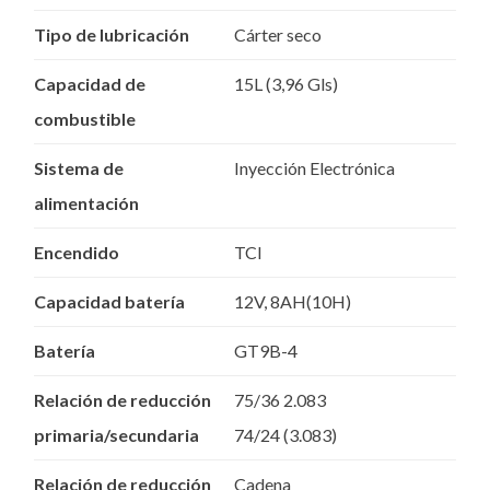
Tipo de lubricación
Cárter seco
Capacidad de
15L (3,96 Gls)
combustible
Sistema de
Inyección Electrónica
alimentación
Encendido
TCI
Capacidad batería
12V, 8AH(10H)
Batería
GT9B-4
Relación de reducción
75/36 2.083
primaria/secundaria
74/24 (3.083)
Relación de reducción
Cadena