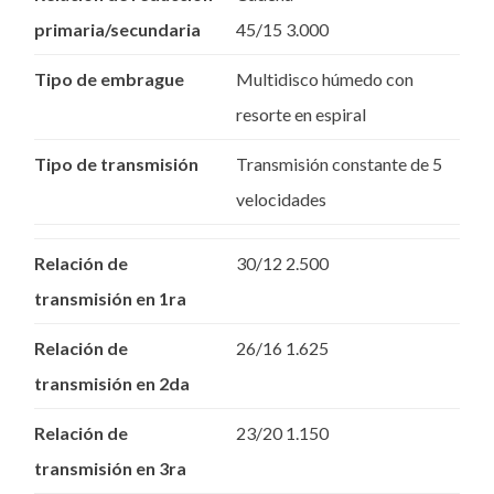
primaria/secundaria
45/15 3.000
Tipo de embrague
Multidisco húmedo con
resorte en espiral
Tipo de transmisión
Transmisión constante de 5
velocidades
Relación de
30/12 2.500
transmisión en 1ra
Relación de
26/16 1.625
transmisión en 2da
Relación de
23/20 1.150
transmisión en 3ra