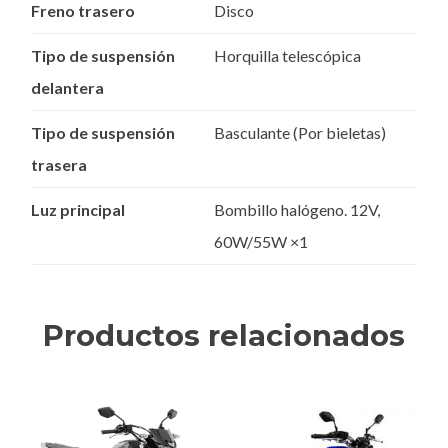
Freno trasero
Disco
Tipo de suspensión
Horquilla telescópica
delantera
Tipo de suspensión
Basculante (Por bieletas)
trasera
Luz principal
Bombillo halógeno. 12V,
60W/55W ×1
Productos relacionados