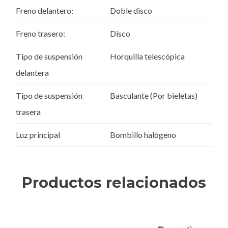
Freno delantero:
Doble disco
Freno trasero:
Disco
Tipo de suspensión
Horquilla telescópica
delantera
Tipo de suspensión
Basculante (Por bieletas)
trasera
Luz principal
Bombillo halógeno
Productos relacionados