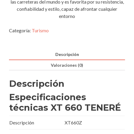
las carreteras del mundo y es favorita por su resistencia,
confiabilidad y estilo, capaz de afrontar cualquier
entorno
Categoría:
Turismo
Descripción
Valoraciones (0)
Descripción
Especificaciones
técnicas XT 660 TENERÉ
Descripción
XT660Z