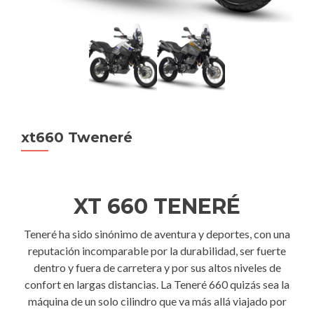
xt660 Tweneré
XT 660 TENERÉ
Teneré ha sido sinónimo de aventura y deportes, con una
reputación incomparable por la durabilidad, ser fuerte
dentro y fuera de carretera y por sus altos niveles de
confort en largas distancias. La Teneré 660 quizás sea la
máquina de un solo cilindro que va más allá viajado por