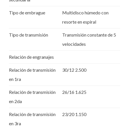
Tipo de embrague
Multidisco húmedo con
resorte en espiral
Tipo de transmisión
Transmisión constante de 5
velocidades
Relación de engranajes
Relación de transmisión
30/12 2.500
en 1ra
Relación de transmisión
26/16 1.625
en 2da
Relación de transmisión
23/20 1.150
en 3ra