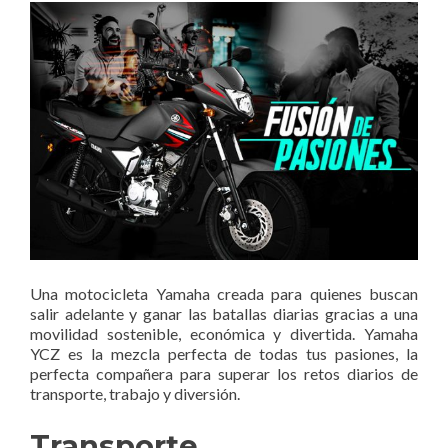
Una motocicleta Yamaha creada para quienes buscan
salir adelante y ganar las batallas diarias gracias a una
movilidad sostenible, económica y divertida. Yamaha
YCZ es la mezcla perfecta de todas tus pasiones, la
perfecta compañera para superar los retos diarios de
transporte, trabajo y diversión.
Transporte