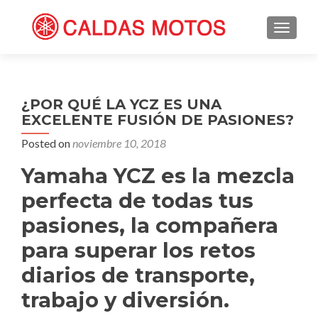
TOGGL
¿POR QUÉ LA YCZ ES UNA
EXCELENTE FUSIÓN DE PASIONES?
Posted on
noviembre 10, 2018
Yamaha YCZ es la mezcla
perfecta de todas tus
pasiones, la compañera
para superar los retos
diarios de transporte,
trabajo y diversión.