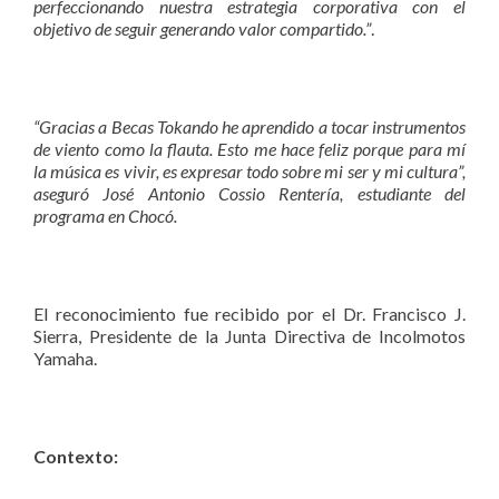
perfeccionando nuestra estrategia corporativa con el
objetivo de seguir generando valor compartido.”
.
“Gracias a Becas Tokando he aprendido a tocar instrumentos
de viento como la flauta. Esto me hace feliz porque para mí
la música es vivir, es expresar todo sobre mi ser y mi cultura”,
aseguró José Antonio Cossio Rentería, estudiante del
programa en Chocó.
El reconocimiento fue recibido por el Dr. Francisco J.
Sierra, Presidente de la Junta Directiva de Incolmotos
Yamaha.
Contexto: