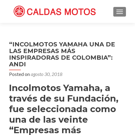
TOGGL
“INCOLMOTOS YAMAHA UNA DE
LAS EMPRESAS MÁS
INSPIRADORAS DE COLOMBIA”:
ANDI
Posted on
agosto 30, 2018
Incolmotos Yamaha, a
través de su Fundación,
fue seleccionada como
una de las veinte
“Empresas más