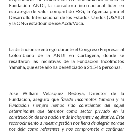
Fundación ANDI, la consultora internacional líder en
estrategia de valor compartido FSG, la Agencia para el
Desarrollo Internacional de los Estados Unidos (USAID)
y la ONG estadounidense Acdi/Voca.
La distinción se entregó durante el Congreso Empresarial
Colombiano de la ANDI en Cartagena, donde se
resaltaron las iniciativas de la Fundación Incolmotos
Yamaha, que este año ha beneficiado a 21.546 personas.
José William Velásquez Bedoya, Director de la
Fundación, aseguró que
“desde Incolmotos Yamaha y la
Fundación siempre hemos sido conscientes del papel
determinante que tenemos como sector privado en la
construcción de una nación más incluyente y equitativa. Este
reconocimiento a nuestra gestión nos llena de alegría porque
nos deja como referentes y nos compromete a continuar